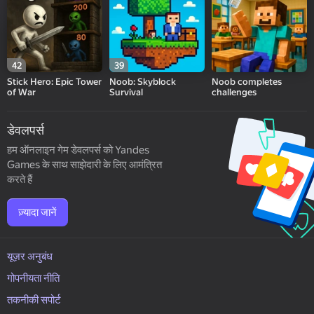
42
39
Stick Hero: Epic Tower
Noob: Skyblock
Noob completes
of War
Survival
challenges
डेवलपर्स
हम ऑनलाइन गेम डेवलपर्स को Yandes
Games के साथ साझेदारी के लिए आमंत्रित
करते हैं
ज़्यादा जानें
यूज़र अनुबंध
गोपनीयता नीति
तकनीकी सपोर्ट