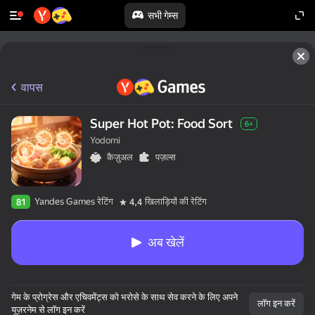
सभी गेम्स
वापस
Super Hot Pot: Food Sort
6+
Yodomi
कैज़ुअल
पज़ल्स
Yandes Games रेटिंग
खिलाड़ियों की रेटिंग
81
4,4
अब खेलें
गेम के प्रोग्रेस और एचिवमेंट्स को भरोसे के साथ सेव करने के लिए अपने
लॉग इन करें
यूज़रनेम से लॉग इन करें