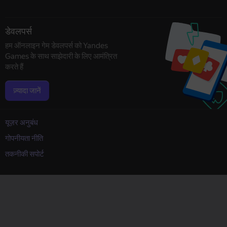
डेवलपर्स
हम ऑनलाइन गेम डेवलपर्स को Yandes
Games के साथ साझेदारी के लिए आमंत्रित
करते हैं
ज़्यादा जानें
यूज़र अनुबंध
गोपनीयता नीति
तकनीकी सपोर्ट