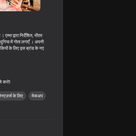
म्मा द्वारा निर्देशित, भीतर
ुनिया में गोता लगाएँ । अपनी
ियों के लिए इस ब्रांड के नए
़े करो!
ीनएज़र्स के लिए
मेकअप