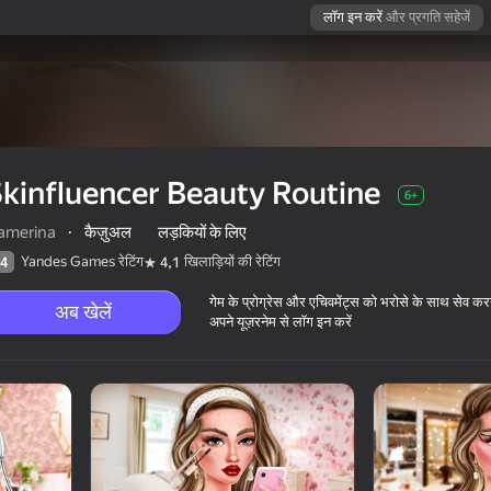
लॉग इन करें
और प्रगति सहेजें
kinfluencer Beauty Routine
6+
amerina
·
कैज़ुअल
लड़कियों के लिए
Yandes Games रेटिंग
खिलाड़ियों की रेटिंग
4
4,1
गेम के प्रोग्रेस और एचिवमेंट्स को भरोसे के साथ सेव कर
अब खेलें
अपने यूज़रनेम से लॉग इन करें
6+