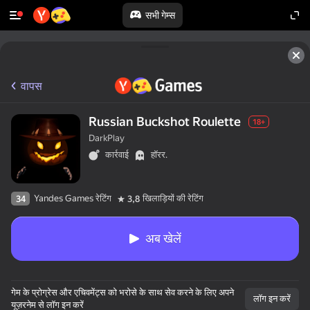
सभी गेम्स
वापस
Russian Buckshot Roulette
18+
DarkPlay
कार्रवाई
हॉरर.
Yandes Games रेटिंग
खिलाड़ियों की रेटिंग
34
3,8
अब खेलें
गेम के प्रोग्रेस और एचिवमेंट्स को भरोसे के साथ सेव करने के लिए अपने
लॉग इन करें
यूज़रनेम से लॉग इन करें