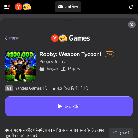
सभी गेम्स
वापस
Robby: Weapon Tycoon!
12+
PirogovDmitry
कैज़ुअल
सिमूलेटर्स
Yandes Games रेटिंग
खिलाड़ियों की रेटिंग
51
4,2
अब खेलें
गेम के प्रोग्रेस और एचिवमेंट्स को भरोसे के साथ सेव करने के लिए अपने
लॉग इन करें
यूज़रनेम से लॉग इन करें