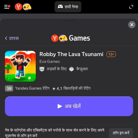
सभी गेम्स
वापस
Robby The Lava Tsunami
12+
Eva Games
लड़कों के लिए
कैज़ुअल
Yandes Games रेटिंग
खिलाड़ियों की रेटिंग
59
4,1
अब खेलें
गेम के प्रोग्रेस और एचिवमेंट्स को भरोसे के साथ सेव करने के लिए अपने
लॉग इन करें
यूज़रनेम से लॉग इन करें