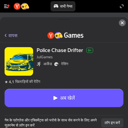
सभी गेम्स
वापस
Police Chase Drifter
6+
JulGames
आर्केड
रेसिंग
खिलाड़ियों की रेटिंग
4,1
अब खेलें
गेम के प्रोग्रेस और एचिवमेंट्स को भरोसे के साथ सेव करने के लिए अपने
लॉग इन करें
यूज़रनेम से लॉग इन करें