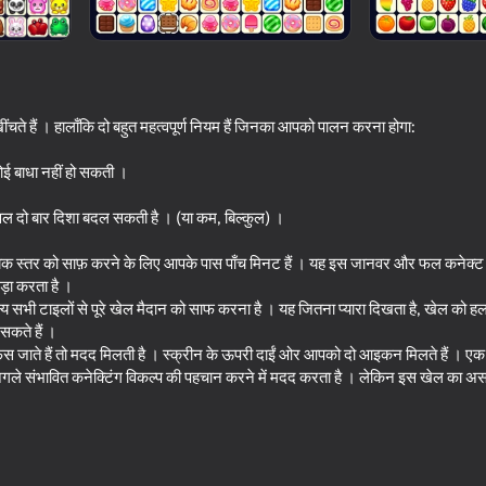
चते हैं । हालाँकि दो बहुत महत्वपूर्ण नियम हैं जिनका आपको पालन करना होगा:
 कोई बाधा नहीं हो सकती ।
केवल दो बार दिशा बदल सकती है । (या कम, बिल्कुल) ।
ेक स्तर को साफ़ करने के लिए आपके पास पाँच मिनट हैं । यह इस जानवर और फल कनेक्ट
ड़ा करता है ।
71
83
्य सभी टाइलों से पूरे खेल मैदान को साफ करना है । यह जितना प्यारा दिखता है, खेल को
Spot the Cat. Hidden Cats
Onet PaoPao Classic
कते हैं ।
 फंस जाते हैं तो मदद मिलती है । स्क्रीन के ऊपरी दाईं ओर आपको दो आइकन मिलते हैं ।
 संभावित कनेक्टिंग विकल्प की पहचान करने में मदद करता है । लेकिन इस खेल का 
66
65