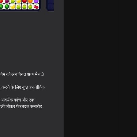
 गेम को अनगिनत अन्य मैच 3
 हल करने के लिए कुछ रणनीतिक
 एक आवर्धक कांच और एक
असली जोकर फेरबदल समारोह