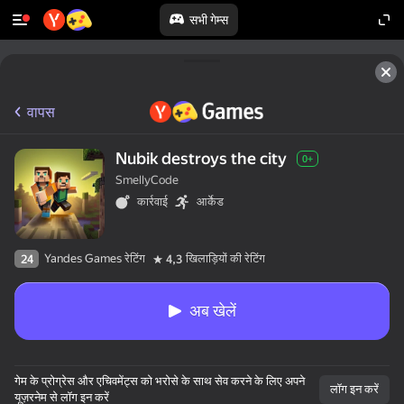
सभी गेम्स
वापस
Nubik destroys the city
0+
SmellyCode
कार्रवाई
आर्केड
Yandes Games रेटिंग
खिलाड़ियों की रेटिंग
24
4,3
अब खेलें
गेम के प्रोग्रेस और एचिवमेंट्स को भरोसे के साथ सेव करने के लिए अपने
लॉग इन करें
यूज़रनेम से लॉग इन करें