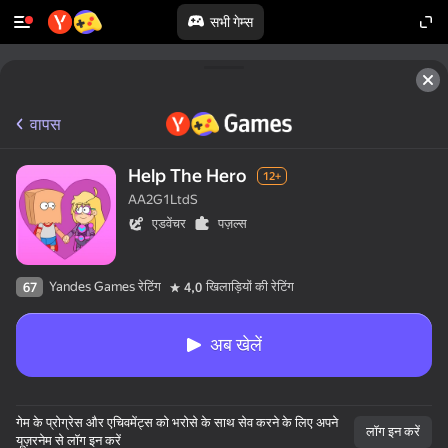
सभी गेम्स
वापस
Help The Hero
12+
AA2G1LtdS
एडवेंचर
पज़ल्स
Yandes Games रेटिंग
खिलाड़ियों की रेटिंग
67
4,0
अब खेलें
गेम के प्रोग्रेस और एचिवमेंट्स को भरोसे के साथ सेव करने के लिए अपने
लॉग इन करें
यूज़रनेम से लॉग इन करें