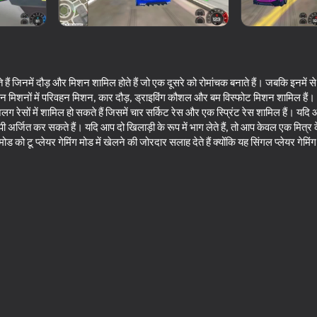
ैं जिनमें दौड़ और मिशन शामिल होते हैं जो एक दूसरे को रोमांचक बनाते हैं। जबकि इनमें से कुछ
इन मिशनों में परिवहन मिशन, कार दौड़, ड्राइविंग कौशल और बम विस्फोट मिशन शामिल हैं।
लग रेसों में शामिल हो सकते हैं जिसमें चार सर्किट रेस और एक स्प्रिंट रेस शामिल हैं। यद
 जीपी अर्जित कर सकते हैं। यदि आप दो खिलाड़ी के रूप में भाग लेते हैं, तो आप केवल एक मित्र 
ो टू प्लेयर गेमिंग मोड में खेलने की जोरदार सलाह देते हैं क्योंकि यह सिंगल प्लेयर गेमिंग क
71
76
ator
Ultimate Car Driving Simulator
Case Simulator: Cars
76
80