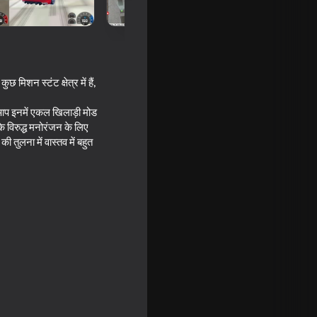
 मिशन स्टंट क्षेत्र में हैं,
ि आप इनमें एकल खिलाड़ी मोड
के विरुद्ध मनोरंजन के लिए
ी तुलना में वास्तव में बहुत