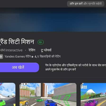
लॉग इन करें
और प्रगति सहेजें
्रैंड सिटी मिशन
6+
HM Interactive
·
रेसिंग
टू प्लेयर्स
Yandes Games रेटिंग
खिलाड़ियों की रेटिंग
9
4,1
गेम के प्रोग्रेस और एचिवमेंट्स को भरोसे के साथ सेव कर
अब खेलें
अपने यूज़रनेम से लॉग इन करें
6+