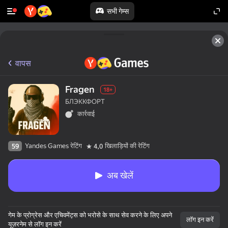
सभी गेम्स
वापस
Fragen
18+
БЛЭККФОРТ
कार्रवाई
Yandes Games रेटिंग
खिलाड़ियों की रेटिंग
59
4,0
अब खेलें
गेम के प्रोग्रेस और एचिवमेंट्स को भरोसे के साथ सेव करने के लिए अपने
लॉग इन करें
यूज़रनेम से लॉग इन करें