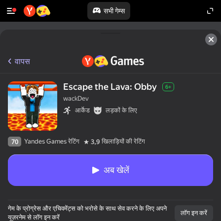
सभी गेम्स
वापस
Escape the Lava: Obby
6+
wackDev
आर्केड
लड़कों के लिए
Yandes Games रेटिंग
खिलाड़ियों की रेटिंग
70
3,9
अब खेलें
गेम के प्रोग्रेस और एचिवमेंट्स को भरोसे के साथ सेव करने के लिए अपने
लॉग इन करें
यूज़रनेम से लॉग इन करें