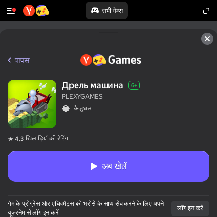
सभी गेम्स
वापस
Дрель машина
6+
PLEXYGAMES
कैज़ुअल
खिलाड़ियों की रेटिंग
4,3
अब खेलें
गेम के प्रोग्रेस और एचिवमेंट्स को भरोसे के साथ सेव करने के लिए अपने
लॉग इन करें
यूज़रनेम से लॉग इन करें