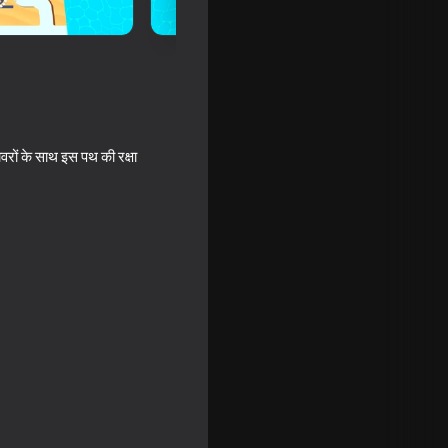
ावरों के साथ इस पथ की रक्षा