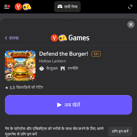
सभी गेम्स
वापस
Defend the Burger!
12+
Hollow Lantern
कैज़ुअल
रणनीति
खिलाड़ियों की रेटिंग
3,5
अब खेलें
गेम के प्रोग्रेस और एचिवमेंट्स को भरोसे के साथ सेव करने के लिए अपने
लॉग इन करें
यूज़रनेम से लॉग इन करें