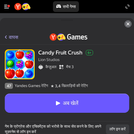
सभी गेम्स
वापस
Candy Fruit Crush
6+
Lion Studios
कैज़ुअल
मैच 3
Yandes Games रेटिंग
खिलाड़ियों की रेटिंग
47
3,4
अब खेलें
गेम के प्रोग्रेस और एचिवमेंट्स को भरोसे के साथ सेव करने के लिए अपने
लॉग इन करें
यूज़रनेम से लॉग इन करें