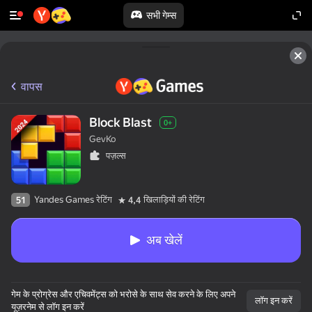
सभी गेम्स
वापस
Block Blast
0+
GevKo
पज़ल्स
Yandes Games रेटिंग
खिलाड़ियों की रेटिंग
51
4,4
अब खेलें
गेम के प्रोग्रेस और एचिवमेंट्स को भरोसे के साथ सेव करने के लिए अपने
लॉग इन करें
यूज़रनेम से लॉग इन करें