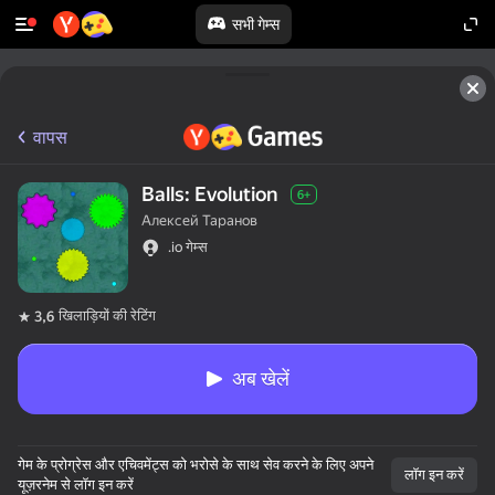
सभी गेम्स
वापस
Balls: Evolution
6+
Алексей Таранов
.io गेम्स
खिलाड़ियों की रेटिंग
3,6
अब खेलें
गेम के प्रोग्रेस और एचिवमेंट्स को भरोसे के साथ सेव करने के लिए अपने
लॉग इन करें
यूज़रनेम से लॉग इन करें