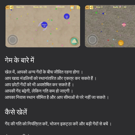
डिवाइस घुमाएँ
यह गेम केवल लैंडस्केप
ओरिएंटेशन का समर्थन करता है
गेम के बारे में
खेल में, आपको अन्य गेंदों के बीच जीवित रहना होगा ।
आप खाद्य मंडलियों को स्थानांतरित और एकत्र कर सकते हैं ।
आप छोटी गेंदों को भी अवशोषित कर सकते हैं ।
आपकी गेंद बढ़ेगी, लेकिन गति कम हो जाएगी ।
आपका निवास स्थान सीमित है और आप सीमाओं से परे नहीं जा सकते ।
प्ले
कैसे खेलें
गेंद की गति को नियंत्रित करें, भोजन इकट्ठा करें और बड़ी गेंदों से बचें ।