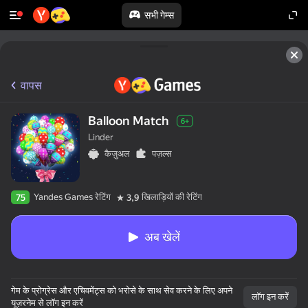
सभी गेम्स
वापस
Balloon Match
6+
Linder
कैज़ुअल
पज़ल्स
Yandes Games रेटिंग
खिलाड़ियों की रेटिंग
75
3,9
अब खेलें
गेम के प्रोग्रेस और एचिवमेंट्स को भरोसे के साथ सेव करने के लिए अपने
लॉग इन करें
यूज़रनेम से लॉग इन करें