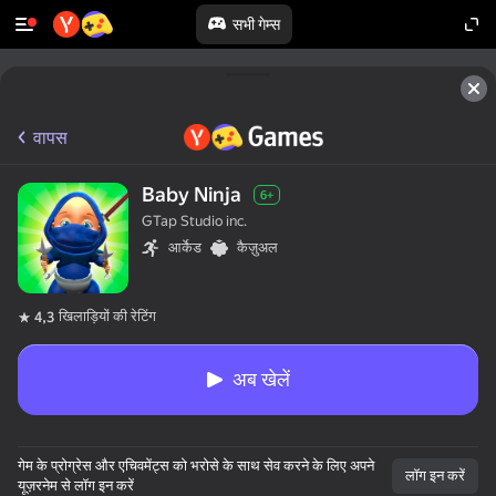
सभी गेम्स
वापस
Baby Ninja
6+
GTap Studio inc.
आर्केड
कैज़ुअल
खिलाड़ियों की रेटिंग
4,3
अब खेलें
गेम के प्रोग्रेस और एचिवमेंट्स को भरोसे के साथ सेव करने के लिए अपने
लॉग इन करें
यूज़रनेम से लॉग इन करें