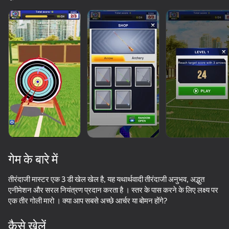
गेम के बारे में
तीरंदाजी मास्टर एक 3 डी खेल खेल है, यह यथार्थवादी तीरंदाजी अनुभव, अद्भुत
एनीमेशन और सरल नियंत्रण प्रदान करता है । स्तर के पास करने के लिए लक्ष्य पर
एक तीर गोली मारो । क्या आप सबसे अच्छे आर्चर या बोमन होंगे?
60
56
39
Mega Diep Io Online
Shoot the Bottles
Neon Swing
I Am Securit
कैसे खेलें