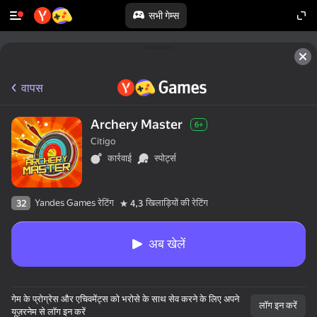
सभी गेम्स
वापस
Archery Master
6+
Citigo
कार्रवाई
स्पोर्ट्स
Yandes Games रेटिंग
खिलाड़ियों की रेटिंग
32
4,3
अब खेलें
गेम के प्रोग्रेस और एचिवमेंट्स को भरोसे के साथ सेव करने के लिए अपने
लॉग इन करें
यूज़रनेम से लॉग इन करें