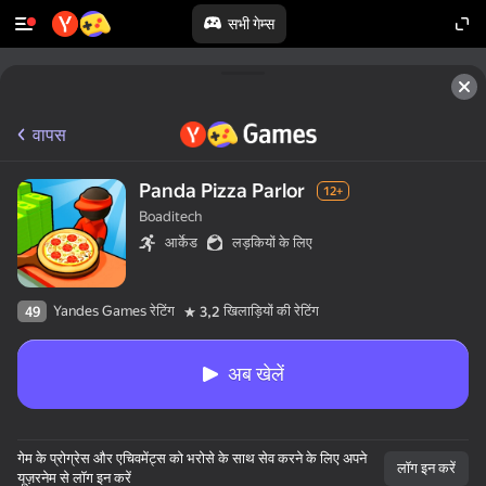
सभी गेम्स
वापस
Panda Pizza Parlor
12+
Boaditech
आर्केड
लड़कियों के लिए
Yandes Games रेटिंग
खिलाड़ियों की रेटिंग
49
3,2
अब खेलें
गेम के प्रोग्रेस और एचिवमेंट्स को भरोसे के साथ सेव करने के लिए अपने
लॉग इन करें
यूज़रनेम से लॉग इन करें