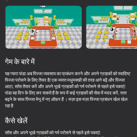
गेम के बारे में
यह प्यारा पांडा अब पिज्जा व्यवसाय का प्रबंधन करने और अपने ग्राहकों को स्वादिष्ट
पिज्जा परोसने के लिए तैयार है! एक व्यस्त मधुमक्खी की तरह आगे बढ़ें और पिज्जा
आटा, सॉस तैयार करें और अपने भूखे ग्राहकों को गर्म परोसने से पहले इसे पकाएं!
पांडा वह दिन के लिए कर सकते हैं के रूप में कई ग्राहकों की सेवा में मदद करें. स्तर
बढ़ने के साथ पिज्जा मेनू में नए ऑफ़र हैं । मज़ा इस मज़ा पिज्जा प्रबंधन खेल खेल
रहा है
कैसे खेलें
80
73
80
ASMR Girl: Livestream Mukbang
Shopping Business
Snake 2048
सॉस और अपने भूखे ग्राहकों को गर्म परोसने से पहले इसे पकाएं!