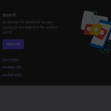
डेवलपर्स
हम ऑनलाइन गेम डेवलपर्स को Yandes
Games के साथ साझेदारी के लिए आमंत्रित
करते हैं
ज़्यादा जानें
यूज़र अनुबंध
गोपनीयता नीति
तकनीकी सपोर्ट