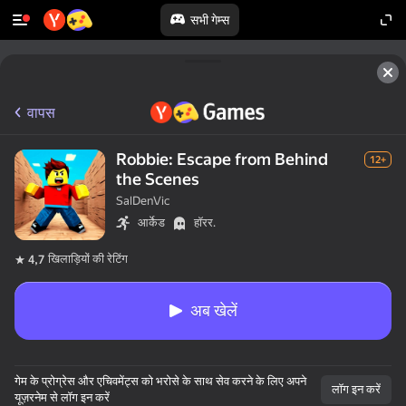
सभी गेम्स
वापस
Robbie: Escape from Behind
12+
the Scenes
SalDenVic
आर्केड
हॉरर.
खिलाड़ियों की रेटिंग
4,7
अब खेलें
गेम के प्रोग्रेस और एचिवमेंट्स को भरोसे के साथ सेव करने के लिए अपने
लॉग इन करें
यूज़रनेम से लॉग इन करें