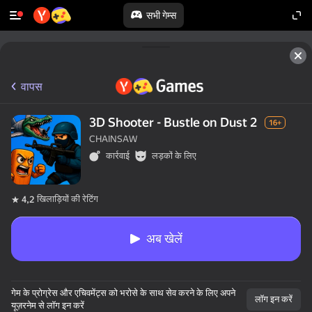
सभी गेम्स
वापस
3D Shooter - Bustle on Dust 2
16+
CHAINSAW
कार्रवाई
लड़कों के लिए
खिलाड़ियों की रेटिंग
4,2
अब खेलें
गेम के प्रोग्रेस और एचिवमेंट्स को भरोसे के साथ सेव करने के लिए अपने
लॉग इन करें
यूज़रनेम से लॉग इन करें