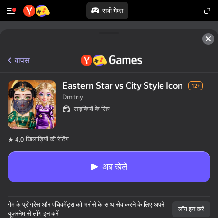
सभी गेम्स
वापस
Eastern Star vs City Style Icon
12+
Dmitriy
लड़कियों के लिए
खिलाड़ियों की रेटिंग
4,0
अब खेलें
गेम के प्रोग्रेस और एचिवमेंट्स को भरोसे के साथ सेव करने के लिए अपने
लॉग इन करें
यूज़रनेम से लॉग इन करें