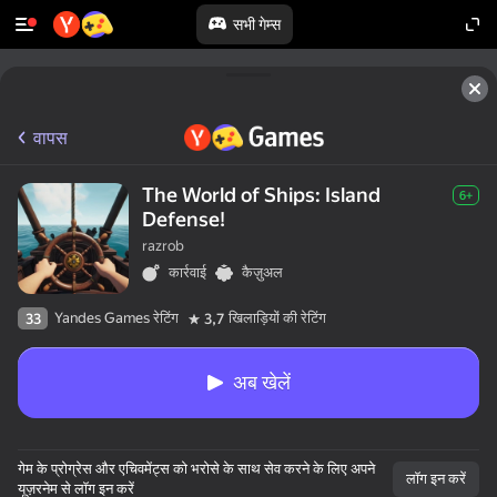
सभी गेम्स
वापस
The World of Ships: Island
6+
Defense!
razrob
कार्रवाई
कैज़ुअल
Yandes Games रेटिंग
खिलाड़ियों की रेटिंग
33
3,7
अब खेलें
गेम के प्रोग्रेस और एचिवमेंट्स को भरोसे के साथ सेव करने के लिए अपने
लॉग इन करें
यूज़रनेम से लॉग इन करें