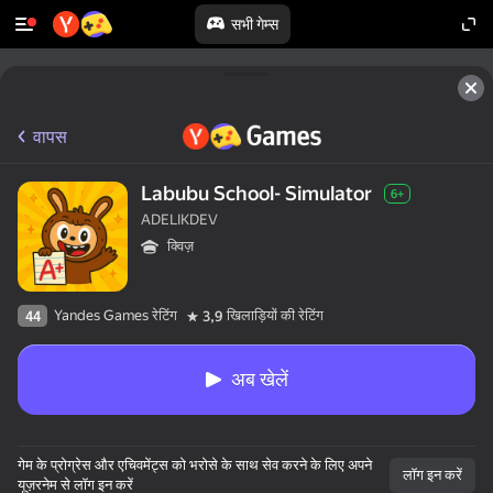
सभी गेम्स
वापस
Labubu School- Simulator
6+
ADELIKDEV
क्विज़
Yandes Games रेटिंग
खिलाड़ियों की रेटिंग
44
3,9
अब खेलें
गेम के प्रोग्रेस और एचिवमेंट्स को भरोसे के साथ सेव करने के लिए अपने
लॉग इन करें
यूज़रनेम से लॉग इन करें