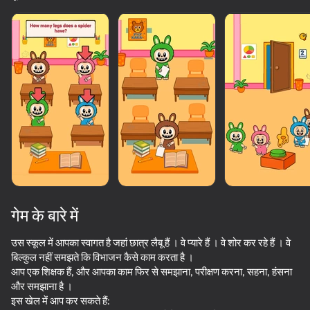
लोड हो रहा है
गेम के बारे में
उस स्कूल में आपका स्वागत है जहां छात्र लैबू हैं । वे प्यारे हैं । वे शोर कर रहे हैं । वे
बिल्कुल नहीं समझते कि विभाजन कैसे काम करता है ।
आप एक शिक्षक हैं, और आपका काम फिर से समझाना, परीक्षण करना, सहना, हंसना
और समझाना है ।
इस खेल में आप कर सकते हैं: