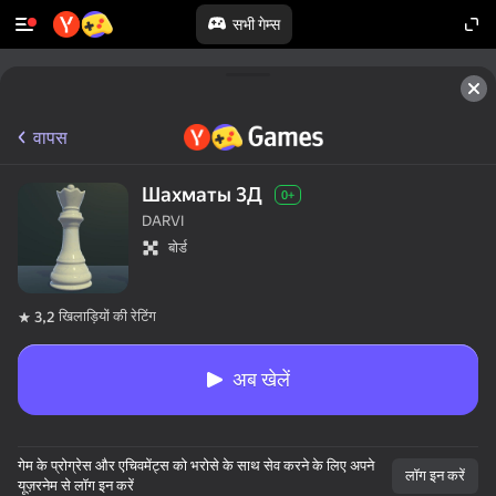
सभी गेम्स
वापस
Шахматы 3Д
0+
DARVI
बोर्ड
खिलाड़ियों की रेटिंग
3,2
अब खेलें
गेम के प्रोग्रेस और एचिवमेंट्स को भरोसे के साथ सेव करने के लिए अपने
लॉग इन करें
यूज़रनेम से लॉग इन करें