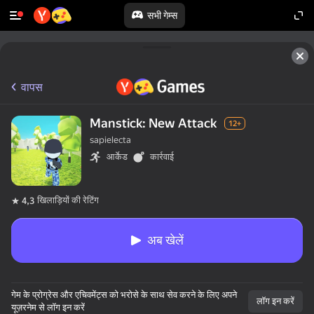
सभी गेम्स
वापस
Manstick: New Attack
12+
sapielecta
आर्केड
कार्रवाई
खिलाड़ियों की रेटिंग
4,3
अब खेलें
गेम के प्रोग्रेस और एचिवमेंट्स को भरोसे के साथ सेव करने के लिए अपने
लॉग इन करें
यूज़रनेम से लॉग इन करें