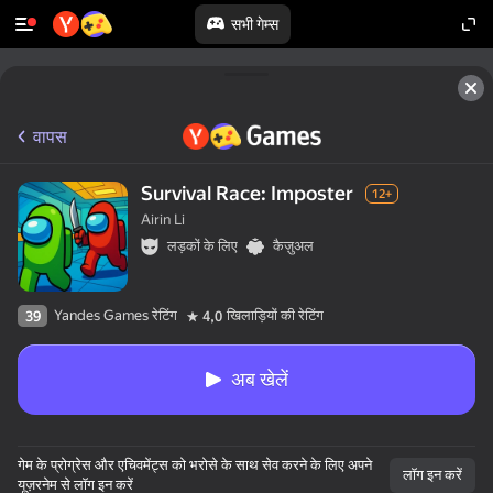
सभी गेम्स
वापस
Survival Race: Imposter
12+
Airin Li
लड़कों के लिए
कैज़ुअल
Yandes Games रेटिंग
खिलाड़ियों की रेटिंग
39
4,0
अब खेलें
गेम के प्रोग्रेस और एचिवमेंट्स को भरोसे के साथ सेव करने के लिए अपने
लॉग इन करें
यूज़रनेम से लॉग इन करें