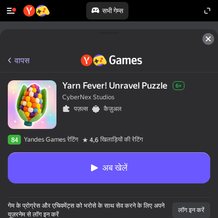
सभी गेम्स
वापस
Yarn Fever! Unravel Puzzle
6+
CyberNex Studios
पज़ल्स
कैज़ुअल
Yandes Games रेटिंग
खिलाड़ियों की रेटिंग
84
4,6
अब खेलें
गेम के प्रोग्रेस और एचिवमेंट्स को भरोसे के साथ सेव करने के लिए अपने
लॉग इन करें
यूज़रनेम से लॉग इन करें