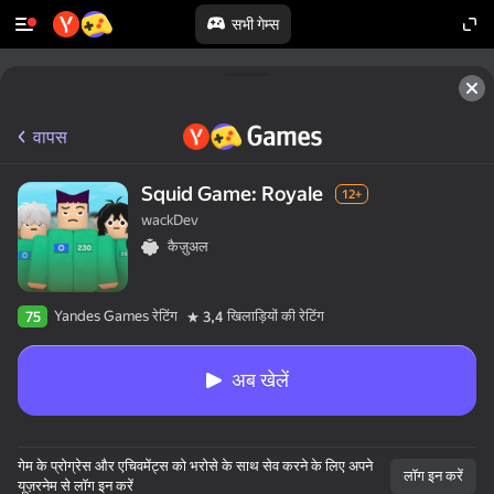
सभी गेम्स
वापस
Squid Game: Royale
12+
wackDev
कैज़ुअल
Yandes Games रेटिंग
खिलाड़ियों की रेटिंग
75
3,4
अब खेलें
गेम के प्रोग्रेस और एचिवमेंट्स को भरोसे के साथ सेव करने के लिए अपने
लॉग इन करें
यूज़रनेम से लॉग इन करें