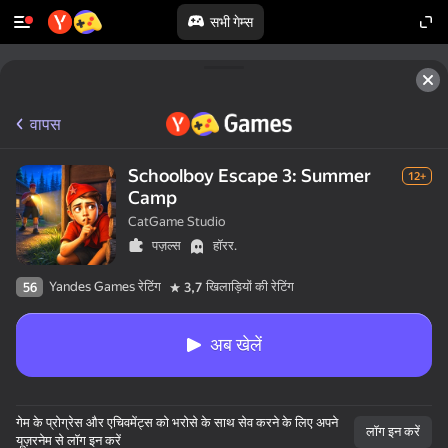
सभी गेम्स
वापस
Schoolboy Escape 3: Summer
12+
Camp
CatGame Studio
पज़ल्स
हॉरर.
Yandes Games रेटिंग
खिलाड़ियों की रेटिंग
56
3,7
अब खेलें
गेम के प्रोग्रेस और एचिवमेंट्स को भरोसे के साथ सेव करने के लिए अपने
लॉग इन करें
यूज़रनेम से लॉग इन करें