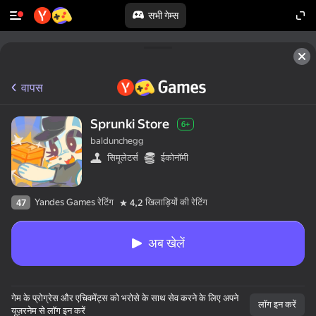
सभी गेम्स
वापस
Sprunki Store
6+
baldunchegg
सिमूलेटर्स
ईकोनॉमी
Yandes Games रेटिंग
खिलाड़ियों की रेटिंग
47
4,2
अब खेलें
गेम के प्रोग्रेस और एचिवमेंट्स को भरोसे के साथ सेव करने के लिए अपने
लॉग इन करें
यूज़रनेम से लॉग इन करें