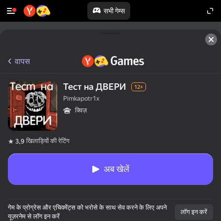
सभी गेम्स
वापस
Тест на ДВЕРИ
12+
Pimkapotr1x
क्विज़
खिलाड़ियों की रेटिंग
3,9
अब खेलें
गेम के प्रोग्रेस और एचिवमेंट्स को भरोसे के साथ सेव करने के लिए अपने
लॉग इन करें
यूज़रनेम से लॉग इन करें