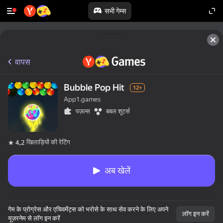
सभी गेम्स
वापस
Bubble Pop Hit
12+
App1.games
पज़ल्स
बबल शूटर्स
खिलाड़ियों की रेटिंग
4,2
अब खेलें
गेम के प्रोग्रेस और एचिवमेंट्स को भरोसे के साथ सेव करने के लिए अपने
लॉग इन करें
यूज़रनेम से लॉग इन करें