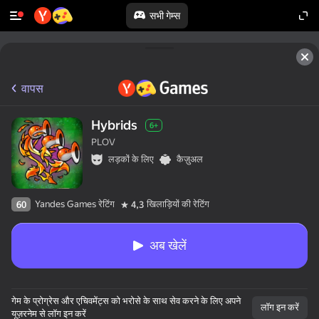
सभी गेम्स
वापस
Hybrids
6+
PLOV
लड़कों के लिए
कैज़ुअल
Yandes Games रेटिंग
खिलाड़ियों की रेटिंग
60
4,3
अब खेलें
गेम के प्रोग्रेस और एचिवमेंट्स को भरोसे के साथ सेव करने के लिए अपने
लॉग इन करें
यूज़रनेम से लॉग इन करें