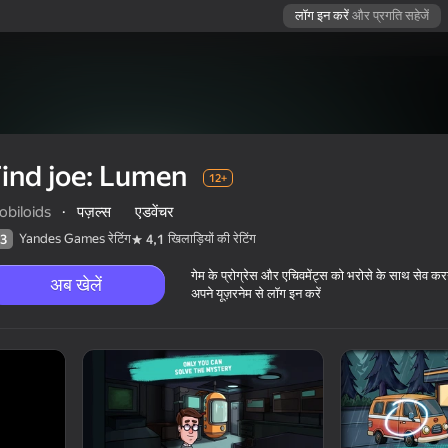
लॉग इन करें
और प्रगति सहेजें
ind joe: Lumen
12+
obiloids
·
पज़ल्स
एडवेंचर
Yandes Games रेटिंग
खिलाड़ियों की रेटिंग
3
4,1
गेम के प्रोग्रेस और एचिवमेंट्स को भरोसे के साथ सेव कर
अब खेलें
अपने यूज़रनेम से लॉग इन करें
12+