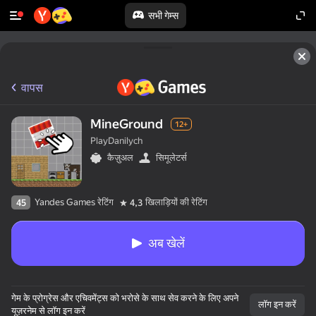
सभी गेम्स
वापस
MineGround
12+
PlayDanilych
कैज़ुअल
सिमूलेटर्स
Yandes Games रेटिंग
खिलाड़ियों की रेटिंग
45
4,3
अब खेलें
गेम के प्रोग्रेस और एचिवमेंट्स को भरोसे के साथ सेव करने के लिए अपने
लॉग इन करें
यूज़रनेम से लॉग इन करें