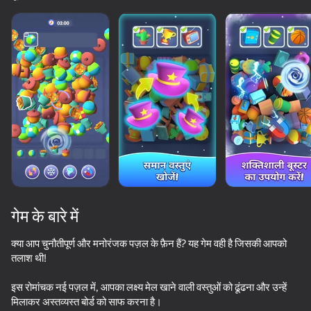
गेम के बारे में
क्या आप चुनौतीपूर्ण और मनोरंजक पज़ल के फ़ैन हैं? यह गेम वही है जिसकी आपको
तलाश थी!
इस रोमांचक नई पज़ल में, आपका लक्ष्य मेल खाने वाली वस्तुओं को ढूंढना और उन्हें
मिलाकर अस्तव्यस्त बोर्ड को साफ करना है।