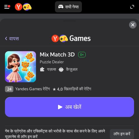
सभी गेम्स
वापस
Mix Match 3D
0+
Puzzle Dealer
पज़ल्स
कैज़ुअल
Yandes Games रेटिंग
खिलाड़ियों की रेटिंग
24
4,0
अब खेलें
गेम के प्रोग्रेस और एचिवमेंट्स को भरोसे के साथ सेव करने के लिए अपने
लॉग इन करें
यूज़रनेम से लॉग इन करें