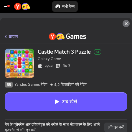
सभी गेम्स
वापस
Castle Match 3 Puzzle
6+
Galaxy Game
पज़ल्स
मैच 3
Yandes Games रेटिंग
खिलाड़ियों की रेटिंग
68
4,2
अब खेलें
गेम के प्रोग्रेस और एचिवमेंट्स को भरोसे के साथ सेव करने के लिए अपने
लॉग इन करें
यूज़रनेम से लॉग इन करें