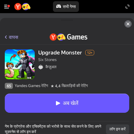
सभी गेम्स
वापस
Upgrade Monster
12+
Six Stones
कैज़ुअल
Yandes Games रेटिंग
खिलाड़ियों की रेटिंग
65
4,4
अब खेलें
गेम के प्रोग्रेस और एचिवमेंट्स को भरोसे के साथ सेव करने के लिए अपने
लॉग इन करें
यूज़रनेम से लॉग इन करें