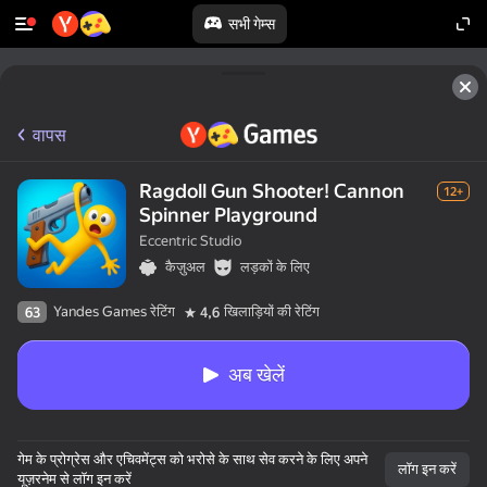
सभी गेम्स
वापस
Ragdoll Gun Shooter! Cannon
12+
Spinner Playground
Eccentric Studio
कैज़ुअल
लड़कों के लिए
Yandes Games रेटिंग
खिलाड़ियों की रेटिंग
63
4,6
अब खेलें
गेम के प्रोग्रेस और एचिवमेंट्स को भरोसे के साथ सेव करने के लिए अपने
लॉग इन करें
यूज़रनेम से लॉग इन करें