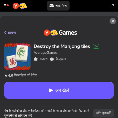
सभी गेम्स
वापस
Destroy the Mahjong tiles
0+
AverageGames
पज़ल्स
कैज़ुअल
खिलाड़ियों की रेटिंग
4,0
अब खेलें
गेम के प्रोग्रेस और एचिवमेंट्स को भरोसे के साथ सेव करने के लिए अपने
लॉग इन करें
यूज़रनेम से लॉग इन करें