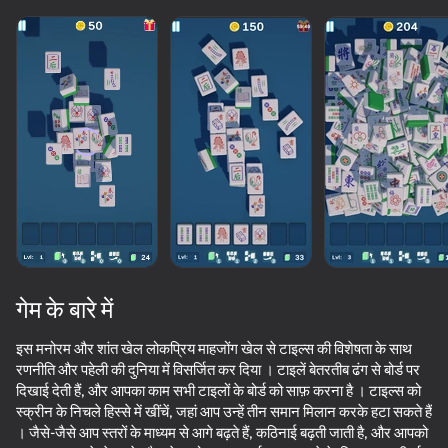
गेम के बारे में
इस मनोरम और शांत खेल लोकप्रिय माहजोंग खेल से टाइल्स की विशेषता के साथ
रणनीति और पहेली की दुनिया में विसर्जित कर दिया । टाइलें बेतरतीब ढंग से बोर्ड पर
दिखाई देती हैं, और आपका काम सभी टाइलों के बोर्ड को साफ़ करना है । टाइल्स को
स्क्रीन के निचले हिस्से में खींचें, जहां आप उन्हें तीन समान मिलान करके हटा सकते हैं
। जैसे-जैसे आप स्तरों के माध्यम से आगे बढ़ते हैं, कठिनाई बढ़ती जाती है, और आपको