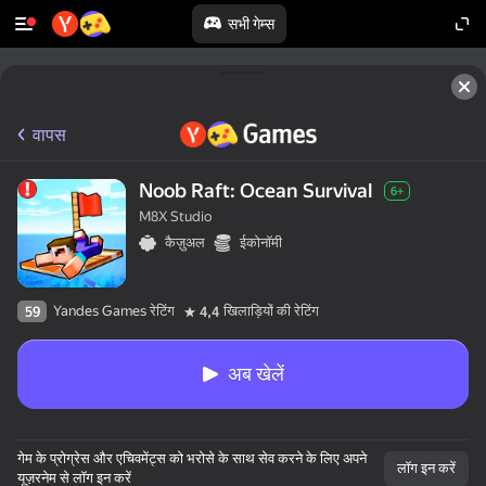
सभी गेम्स
वापस
Noob Raft: Ocean Survival
6+
M8X Studio
कैज़ुअल
ईकोनॉमी
Yandes Games रेटिंग
खिलाड़ियों की रेटिंग
59
4,4
अब खेलें
गेम के प्रोग्रेस और एचिवमेंट्स को भरोसे के साथ सेव करने के लिए अपने
लॉग इन करें
यूज़रनेम से लॉग इन करें