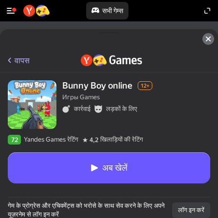
सभी गेम्स
वापस
Bunny Boy online
12+
Игры Games
कार्रवाई
लड़कों के लिए
Yandes Games रेटिंग
खिलाड़ियों की रेटिंग
72
4,2
अब खेलें
गेम के प्रोग्रेस और एचिवमेंट्स को भरोसे के साथ सेव करने के लिए अपने
लॉग इन करें
यूज़रनेम से लॉग इन करें