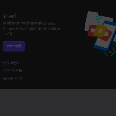
डेवलपर्स
हम ऑनलाइन गेम डेवलपर्स को Yandes
Games के साथ साझेदारी के लिए आमंत्रित
करते हैं
ज़्यादा जानें
यूज़र अनुबंध
गोपनीयता नीति
तकनीकी सपोर्ट